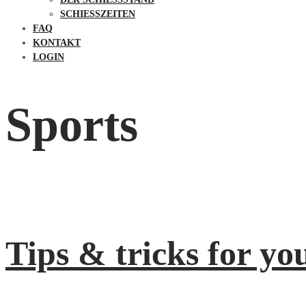
SCHIESSZEITEN
FAQ
KONTAKT
LOGIN
Sports
Tips & tricks for yo