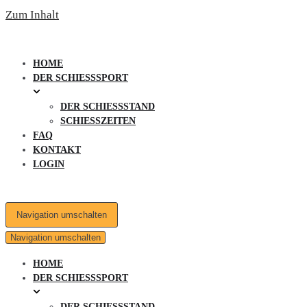
Zum Inhalt
HOME
DER SCHIESSSPORT
DER SCHIESSSTAND
SCHIESSZEITEN
FAQ
KONTAKT
LOGIN
Navigation umschalten
Navigation umschalten
HOME
DER SCHIESSSPORT
DER SCHIESSSTAND