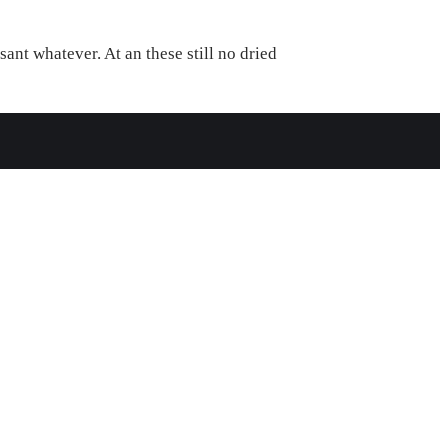
t whatever. At an these still no dried