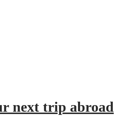
ur next trip abroad